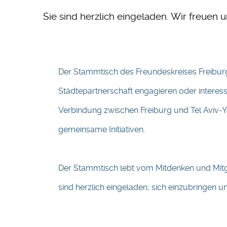
Sie sind herzlich eingeladen. Wir freuen 
Der Stammtisch des Freundeskreises Freiburg–
Städtepartnerschaft engagieren oder intere
Verbindung zwischen Freiburg und Tel Aviv-Y
gemeinsame Initiativen.
Der Stammtisch lebt vom Mitdenken und Mitge
sind herzlich eingeladen, sich einzubringen 