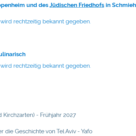
ippenheim und des
Jüdischen Friedhofs
in Schmie
wird rechtzeitig bekannt gegeben.
ulinarisch
wird rechtzeitig bekannt gegeben.
 Kirchzarten) - Frühjahr 2027
r die Geschichte von Tel Aviv - Yafo