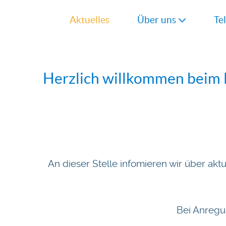
Aktuelles
Über uns
Te
Herzlich willkommen beim Fr
An dieser Stelle infomieren wir über ak
Bei Anregu