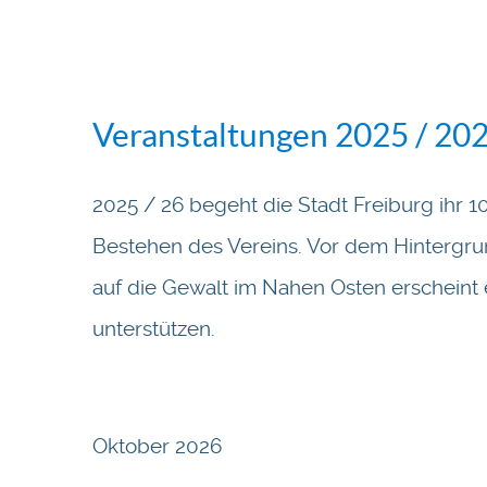
Veranstaltungen 2025 / 20
2025 / 26 begeht die Stadt Freiburg ihr 1
Bestehen des Vereins. Vor dem Hintergr
auf die Gewalt im Nahen Osten erscheint 
unterstützen.
Oktober 2026