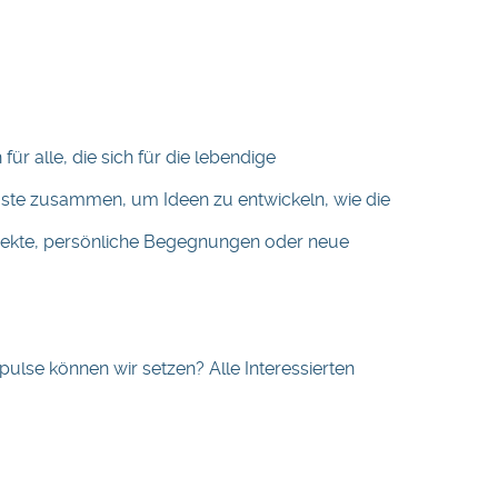
r alle, die sich für die lebendige
äste zusammen, um Ideen zu entwickeln, wie die
rojekte, persönliche Begegnungen oder neue
lse können wir setzen? Alle Interessierten