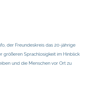
afo, der Freundeskreis das 20-jährige
größeren Sprachlosigkeit im Hinblick
leiben und die Menschen vor Ort zu