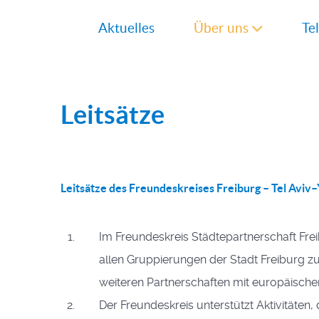
Aktuelles
Über uns
Te
Leitsätze
Leitsätze des Freundeskreises
Freiburg – Tel Aviv–
Im Freundeskreis Städtepartnerschaft Frei
allen Gruppierungen der Stadt Freiburg zu
weiteren Partnerschaften mit europäische
Der Freundeskreis unterstützt Aktivitäten,