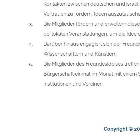
Kontakten zwischen deutschen und israel
Vertrauen zu fördern, Ideen auszutausche
Die Mitglieder fördern und erweitern dies
bei lokalen Veranstaltungen, um die Idee 
Darüber hinaus engagiert sich der Freund
Wissenschaftlern und Künstlern.
Die Mitglieder des Freundeskreises treffe
Bürgerschaft einmal im Monat mit einem S
Institutionen und Vereinen.
Copyright © 202