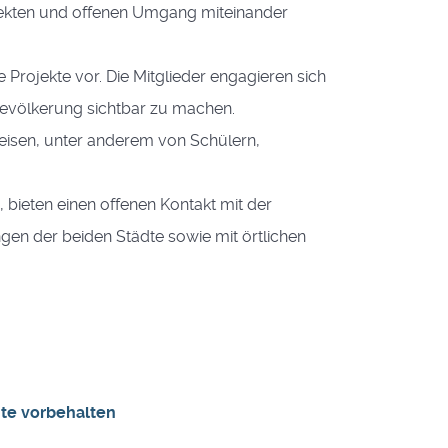
rekten und offenen Umgang miteinander
 Projekte vor. Die Mitglieder engagieren sich
 Bevölkerung sichtbar zu machen.
reisen, unter anderem von Schülern,
 bieten einen offenen Kontakt mit der
gen der beiden Städte sowie mit örtlichen
chte vorbehalten